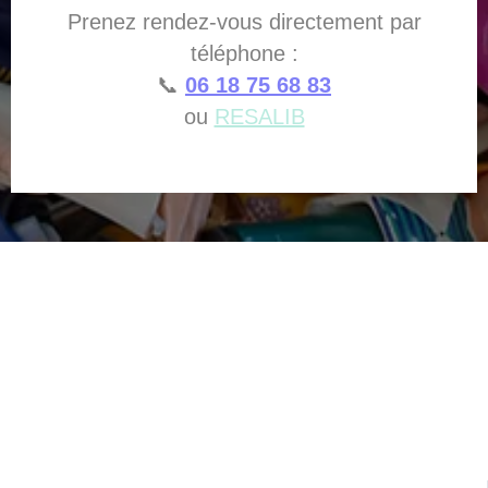
Prenez rendez-vous directement par
téléphone :
📞
06 18 75 68 83
ou
RESALIB