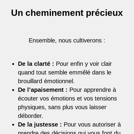
Un cheminement précieux
Ensemble, nous cultiverons :
De la clarté :
Pour enfin y voir clair
quand tout semble emmêlé dans le
brouillard émotionnel.
De l’apaisement :
Pour apprendre à
écouter vos émotions et vos tensions
physiques, sans plus vous laisser
déborder.
De la justesse :
Pour vous autoriser à
prendre des décisions qui vous font du