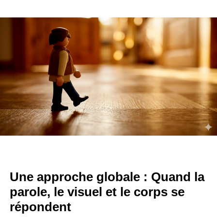
Une approche globale : Quand la
parole, le visuel et le corps se
répondent