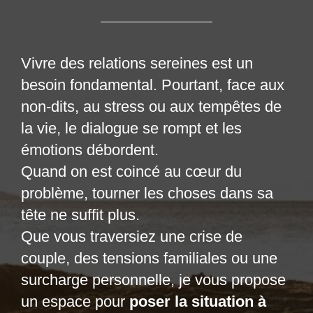
Vivre des relations sereines est un
besoin fondamental. Pourtant, face aux
non-dits, au stress ou aux tempêtes de
la vie, le dialogue se rompt et les
émotions débordent.
Quand on est coincé au cœur du
problème, tourner les choses dans sa
tête ne suffit plus.
Que vous traversiez une crise de
couple, des tensions familiales ou une
surcharge personnelle, je vous propose
un espace pour
poser la situation à