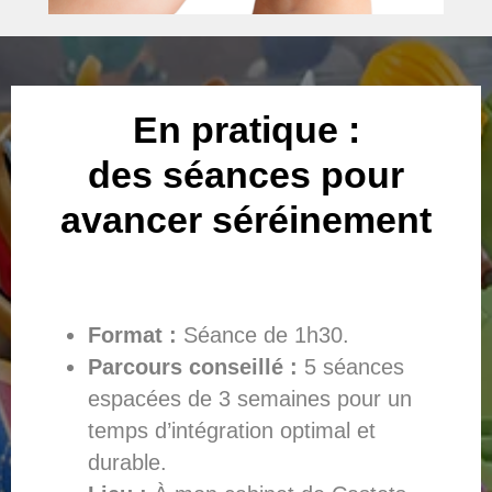
En pratique :
des séances pour
avancer séréinement
Format :
Séance de 1h30.
Parcours conseillé :
5 séances
espacées de 3 semaines pour un
temps d’intégration optimal et
durable.