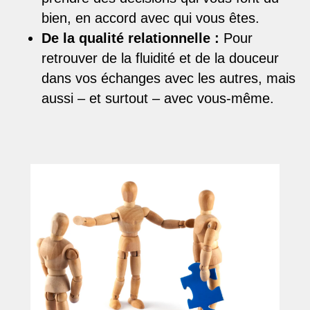
bien, en accord avec qui vous êtes.
De la qualité relationnelle :
Pour
retrouver de la fluidité et de la douceur
dans vos échanges avec les autres, mais
aussi – et surtout – avec vous-même.