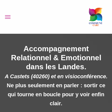
Accompagnement
Relationnel & Emotionnel
dans les Landes.
A Castets (40260) et en visioconférence.
Ne plus seulement en parler : sortir ce
qui tourne en boucle pour y voir enfin
clair.