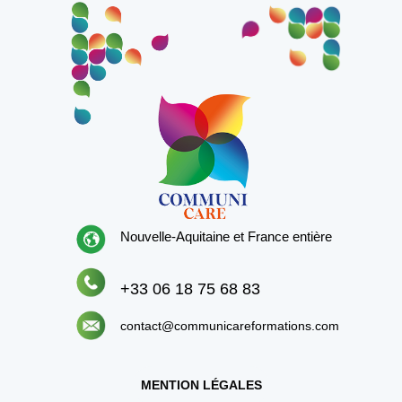
Nouvelle-Aquitaine et France entière
+33 06 18 75 68 83
contact@communicareformations.com
MENTION LÉGALES