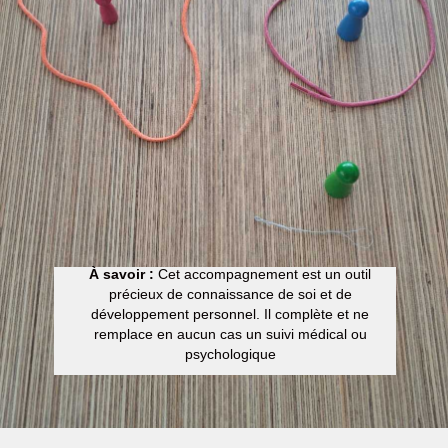
À savoir :
Cet accompagnement est un outil
précieux de connaissance de soi et de
développement personnel. Il complète et ne
remplace en aucun cas un suivi médical ou
psychologique