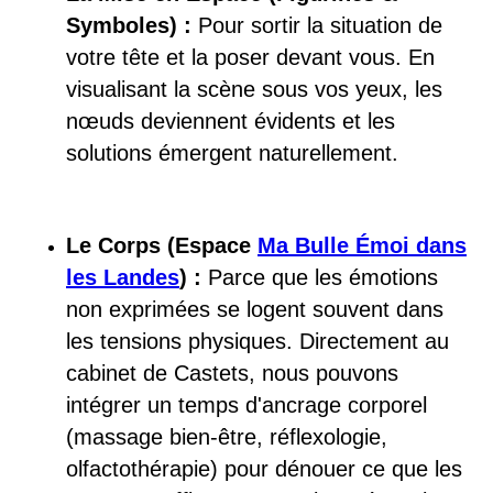
Symboles) :
Pour sortir la situation de
votre tête et la poser devant vous. En
visualisant la scène sous vos yeux, les
nœuds deviennent évidents et les
solutions émergent naturellement.
Le Corps (Espace
Ma Bulle Émoi dans
les Landes
) :
Parce que les émotions
non exprimées se logent souvent dans
les tensions physiques. Directement au
cabinet de Castets, nous pouvons
intégrer un temps d'ancrage corporel
(massage bien-être, réflexologie,
olfactothérapie) pour dénouer ce que les