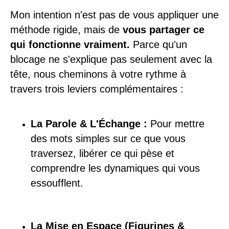
Mon intention n'est pas de vous appliquer une
méthode rigide, mais de
vous partager ce
qui fonctionne vraiment.
Parce qu'un
blocage ne s'explique pas seulement avec la
tête, nous cheminons à votre rythme à
travers trois leviers complémentaires :
La Parole & L'Échange :
Pour mettre
des mots simples sur ce que vous
traversez, libérer ce qui pèse et
comprendre les dynamiques qui vous
essoufflent.
La Mise en Espace (Figurines &