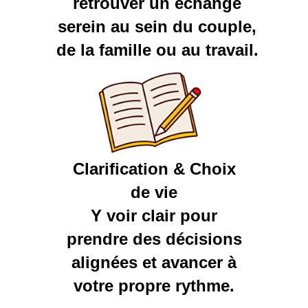
retrouver un échange
serein au sein du couple,
de la famille ou au travail.
Clarification & Choix
de vie
Y voir clair pour
prendre des décisions
alignées et avancer à
votre propre rythme.