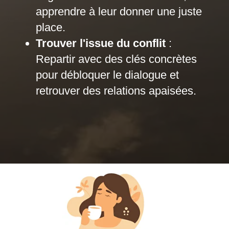
apprendre à leur donner une juste
place.
Trouver l'issue du conflit
:
Repartir avec des clés concrètes
pour débloquer le dialogue et
retrouver des relations apaisées.